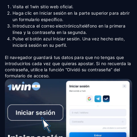
Visita el 1win sitio web oficial.
Haga clic en Iniciar sesión en la parte superior para abrir
un formulario específico.
Introduzca el correo electrónico/teléfono en la primera
línea y la contraseña en la segunda.
Pulse el botón azul Iniciar sesión. Una vez hecho esto,
iniciará sesión en su perfil.
El navegador guardará tus datos para que no tengas que
introducirlos cada vez que quieras apostar. Si no recuerda la
contraseña, utilice la función “Olvidó su contraseña” del
formulario de acceso.