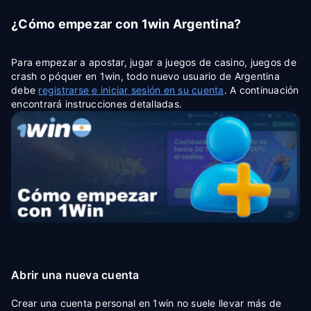
¿Cómo empezar con 1win Argentina?
Para empezar a apostar, jugar a juegos de casino, juegos de
crash o póquer en 1win, todo nuevo usuario de Argentina
debe
registrarse e iniciar sesión en su cuenta
. A continuación
encontrará instrucciones detalladas.
Abrir una nueva cuenta
Crear una cuenta personal en 1win no suele llevar más de