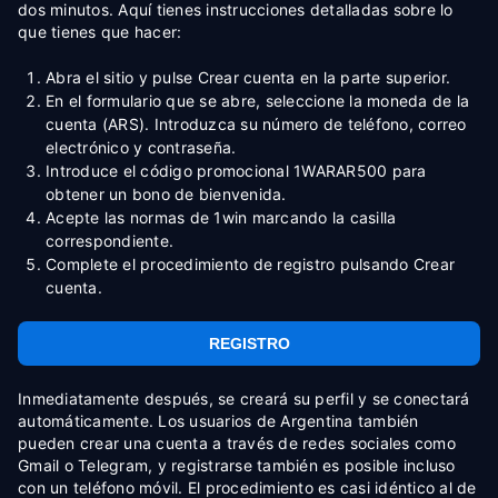
dos minutos. Aquí tienes instrucciones detalladas sobre lo
que tienes que hacer:
Abra el sitio y pulse Crear cuenta en la parte superior.
En el formulario que se abre, seleccione la moneda de la
cuenta (ARS). Introduzca su número de teléfono, correo
electrónico y contraseña.
Introduce el código promocional 1WARAR500 para
obtener un bono de bienvenida.
Acepte las normas de 1win marcando la casilla
correspondiente.
Complete el procedimiento de registro pulsando Crear
cuenta.
REGISTRO
Inmediatamente después, se creará su perfil y se conectará
automáticamente. Los usuarios de Argentina también
pueden crear una cuenta a través de redes sociales como
Gmail o Telegram, y registrarse también es posible incluso
con un teléfono móvil. El procedimiento es casi idéntico al de