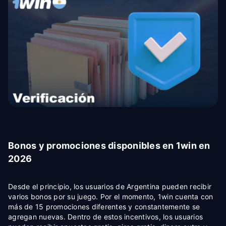
Bonos y promociones disponibles en 1win en
2026
Desde el principio, los usuarios de Argentina pueden recibir
varios bonos por su juego. Por el momento, 1win cuenta con
más de 15 promociones diferentes y constantemente se
agregan nuevas. Dentro de estos incentivos, los usuarios