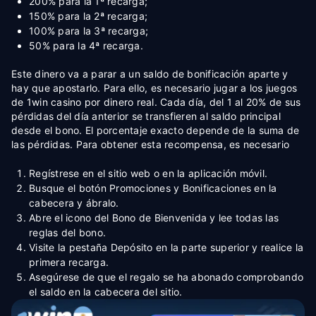
200% para la 1ª recarga;
150% para la 2ª recarga;
100% para la 3ª recarga;
50% para la 4ª recarga.
Este dinero va a parar a un saldo de bonificación aparte y
hay que apostarlo. Para ello, es necesario jugar a los juegos
de 1win casino por dinero real. Cada día, del 1 al 20% de sus
pérdidas del día anterior se transfieren al saldo principal
desde el bono. El porcentaje exacto depende de la suma de
las pérdidas. Para obtener esta recompensa, es necesario
Regístrese en el sitio web o en la aplicación móvil.
Busque el botón Promociones y Bonificaciones en la
cabecera y ábralo.
Abre el icono del Bono de Bienvenida y lee todas las
reglas del bono.
Visite la pestaña Depósito en la parte superior y realice la
primera recarga.
Asegúrese de que el regalo se ha abonado comprobando
el saldo en la cabecera del sitio.