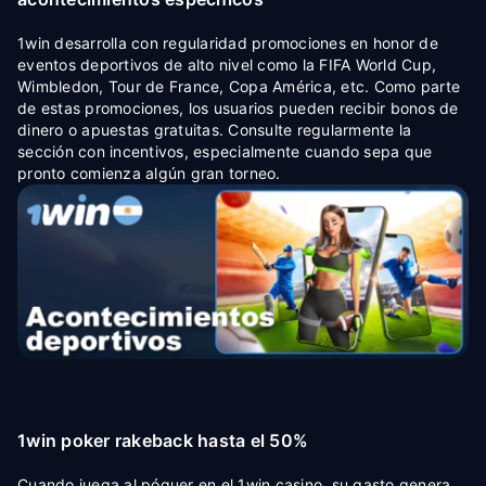
1win desarrolla con regularidad promociones en honor de
eventos deportivos de alto nivel como la FIFA World Cup,
Wimbledon, Tour de France, Copa América, etc. Como parte
de estas promociones, los usuarios pueden recibir bonos de
dinero o apuestas gratuitas. Consulte regularmente la
sección con incentivos, especialmente cuando sepa que
pronto comienza algún gran torneo.
1win poker rakeback hasta el 50%
Cuando juega al póquer en el 1win casino, su gasto genera