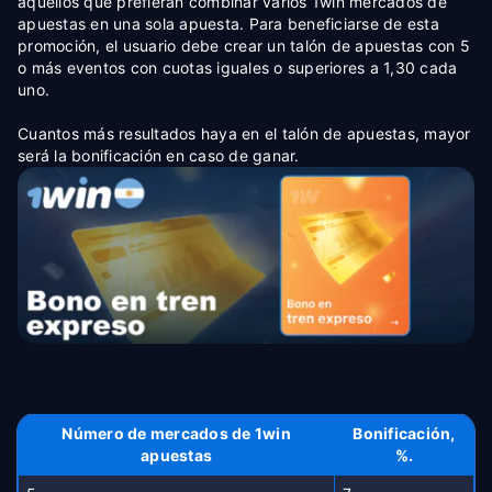
aquellos que prefieran combinar varios 1win mercados de
apuestas en una sola apuesta. Para beneficiarse de esta
promoción, el usuario debe crear un talón de apuestas con 5
o más eventos con cuotas iguales o superiores a 1,30 cada
uno.
Cuantos más resultados haya en el talón de apuestas, mayor
será la bonificación en caso de ganar.
Número de mercados de 1win
Bonificación,
apuestas
%.