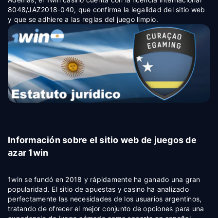
8048/JAZ2018-040, que confirma la legalidad del sitio web
y que se adhiere a las reglas del juego limpio.
Información sobre el sitio web de juegos de
azar 1win
1win se fundó en 2018 y rápidamente ha ganado una gran
popularidad. El sitio de apuestas y casino ha analizado
perfectamente las necesidades de los usuarios argentinos,
tratando de ofrecer el mejor conjunto de opciones para una