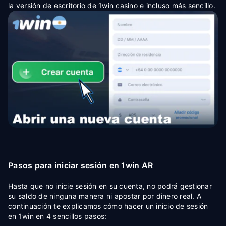
la versión de escritorio de 1win casino e incluso más sencillo.
Pasos para iniciar sesión en 1win AR
Hasta que no inicie sesión en su cuenta, no podrá gestionar
su saldo de ninguna manera ni apostar por dinero real. A
continuación te explicamos cómo hacer un inicio de sesión
en 1win en 4 sencillos pasos: