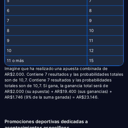
5
7
6
8
7
9
8
10
9
11
10
12
11 o más
15
Imagine que ha realizado una apuesta combinada de
AR$2.000. Contiene 7 resultados y las probabilidades totales
son de 10,7. Contiene 7 resultados y las probabilidades
totales son de 10,7. Si gana, la ganancia total será de
AR$2.000 (su apuesta) + AR$19.400 (sus ganancias) +
AR$1.746 (9% de la suma ganada) = AR$23.146.
Promociones deportivas dedicadas a
acontecimientos específicos